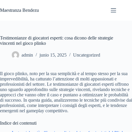
Saltar
al
Maestranza Bendezu
contenido
Testimonianze di giocatori esperti: cosa dicono delle strategie
vincenti nel gioco plinko
admin
junio 15, 2025
Uncategorized
Il gioco plinko, noto per la sua semplicità e al tempo stesso per la sua
imprevedibilità, ha catturato l’attenzione di molti appassionati e
professionisti del settore. Le testimonianze di giocatori esperti offrono
uno sguardo approfondito sulle strategie vincenti, rivelando tecniche e
approcci che vanno oltre il caso e puntano a ottimizzare le probabilità
di successo. In questa guida, analizzeremo le tecniche più condivise dai
professionisti, come interpretare i consigli degli esperti, e le tendenze
emergenti nel gameplay competitivo.
Indice dei contenuti