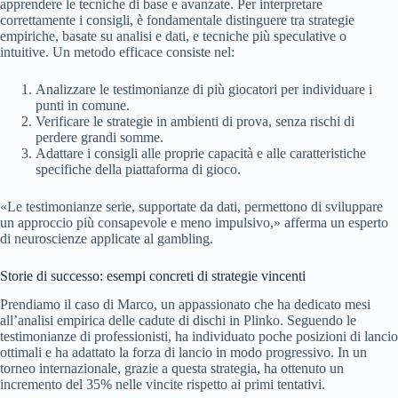
apprendere le tecniche di base e avanzate. Per interpretare
correttamente i consigli, è fondamentale distinguere tra strategie
empiriche, basate su analisi e dati, e tecniche più speculative o
intuitive. Un metodo efficace consiste nel:
Analizzare le testimonianze di più giocatori per individuare i
punti in comune.
Verificare le strategie in ambienti di prova, senza rischi di
perdere grandi somme.
Adattare i consigli alle proprie capacità e alle caratteristiche
specifiche della piattaforma di gioco.
«Le testimonianze serie, supportate da dati, permettono di sviluppare
un approccio più consapevole e meno impulsivo,» afferma un esperto
di neuroscienze applicate al gambling.
Storie di successo: esempi concreti di strategie vincenti
Prendiamo il caso di Marco, un appassionato che ha dedicato mesi
all’analisi empirica delle cadute di dischi in Plinko. Seguendo le
testimonianze di professionisti, ha individuato poche posizioni di lancio
ottimali e ha adattato la forza di lancio in modo progressivo. In un
torneo internazionale, grazie a questa strategia, ha ottenuto un
incremento del 35% nelle vincite rispetto ai primi tentativi.