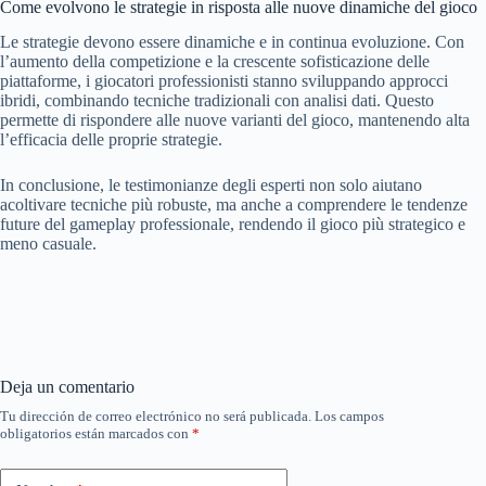
Come evolvono le strategie in risposta alle nuove dinamiche del gioco
Le strategie devono essere dinamiche e in continua evoluzione. Con
l’aumento della competizione e la crescente sofisticazione delle
piattaforme, i giocatori professionisti stanno sviluppando approcci
ibridi, combinando tecniche tradizionali con analisi dati. Questo
permette di rispondere alle nuove varianti del gioco, mantenendo alta
l’efficacia delle proprie strategie.
In conclusione, le testimonianze degli esperti non solo aiutano
acoltivare tecniche più robuste, ma anche a comprendere le tendenze
future del gameplay professionale, rendendo il gioco più strategico e
meno casuale.
Deja un comentario
Tu dirección de correo electrónico no será publicada.
Los campos
obligatorios están marcados con
*