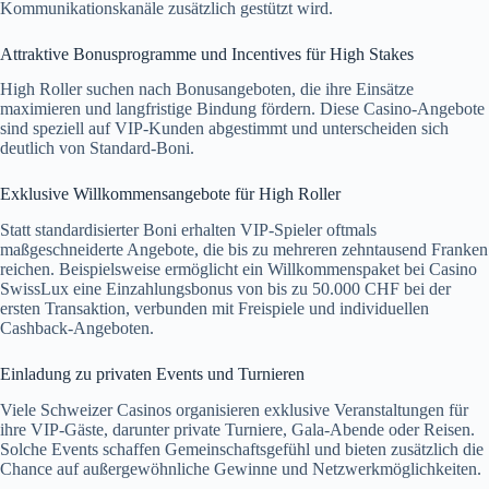
Kommunikationskanäle zusätzlich gestützt wird.
Attraktive Bonusprogramme und Incentives für High Stakes
High Roller suchen nach Bonusangeboten, die ihre Einsätze
maximieren und langfristige Bindung fördern. Diese Casino-Angebote
sind speziell auf VIP-Kunden abgestimmt und unterscheiden sich
deutlich von Standard-Boni.
Exklusive Willkommensangebote für High Roller
Statt standardisierter Boni erhalten VIP-Spieler oftmals
maßgeschneiderte Angebote, die bis zu mehreren zehntausend Franken
reichen. Beispielsweise ermöglicht ein Willkommenspaket bei Casino
SwissLux eine Einzahlungsbonus von bis zu 50.000 CHF bei der
ersten Transaktion, verbunden mit Freispiele und individuellen
Cashback-Angeboten.
Einladung zu privaten Events und Turnieren
Viele Schweizer Casinos organisieren exklusive Veranstaltungen für
ihre VIP-Gäste, darunter private Turniere, Gala-Abende oder Reisen.
Solche Events schaffen Gemeinschaftsgefühl und bieten zusätzlich die
Chance auf außergewöhnliche Gewinne und Netzwerkmöglichkeiten.