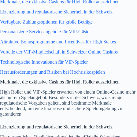
Merkmale, die exklusive Casinos für High Roller auszeichnen
Lizenzierung und regulatorische Sicherheit in der Schweiz
Verfügbare Zahlungsoptionen für große Beträge
Personalisierte Serviceangebote für VIP-Gäste
Attraktive Bonusprogramme und Incentives für High Stakes
Vorteile der VIP-Mitgliedschaft in Schweizer Online Casinos
Technologische Innovationen für VIP-Spieler
Herausforderungen und Risiken bei Hochrisikospielen
Merkmale, die exklusive Casinos für High Roller auszeichnen
High Roller und VIP-Spieler erwarten von einem Online-Casino mehr
als nur ein Spielangebot. Besonders in der Schweiz, wo strenge
regulatorische Vorgaben gelten, sind bestimmte Merkmale
entscheidend, um eine luxuriöse und sichere Spielumgebung zu
garantieren.
Lizenzierung und regulatorische Sicherheit in der Schweiz
Ein wesentliches Qualitätsmerkmal ist die offizielle Schweizer