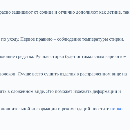
асно защищают от солнца и отлично дополняют как летние, так
по уходу. Первое правило – соблюдение температуры стирки.
моющие средства. Ручная стирка будет оптимальным вариантом
волокон. Лучше всего сушить изделия в расправленном виде на
ить в сложенном виде. Это поможет избежать деформации и
 дополнительной информации и рекомендаций посетите
пинко