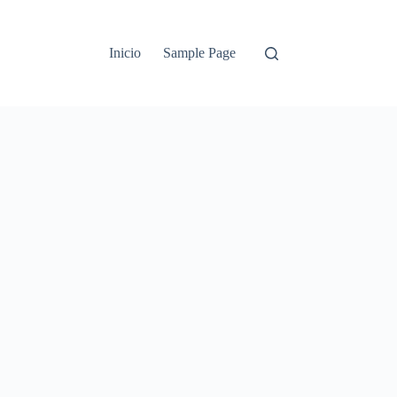
Inicio
Sample Page