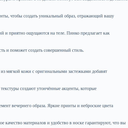
енты, чтобы создать уникальный образ, отражающий вашу
й и приятно ощущаются на теле. Пинко предлагает как
сть и поможет создать совершенный стиль.
 из мягкой кожи с оригинальными застежками добавят
текстуры создают утончённые акценты, которые
мент вечернего образа. Яркие принты и неброские цвета
 качество материалов и удобство в носке гарантируют, что вы